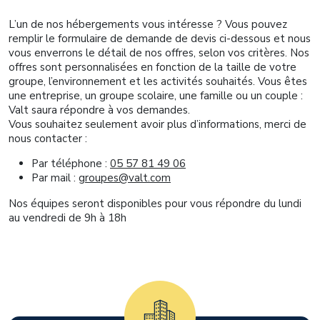
L’un de nos hébergements vous intéresse ? Vous pouvez
remplir le formulaire de demande de devis ci-dessous et nous
vous enverrons le détail de nos offres, selon vos critères. Nos
offres sont personnalisées en fonction de la taille de votre
groupe, l’environnement et les activités souhaités. Vous êtes
une entreprise, un groupe scolaire, une famille ou un couple :
Valt saura répondre à vos demandes.
Vous souhaitez seulement avoir plus d’informations, merci de
nous contacter :
Par téléphone :
05 57 81 49 06
Par mail :
groupes@valt.com
Nos équipes seront disponibles pour vous répondre du lundi
au vendredi de 9h à 18h