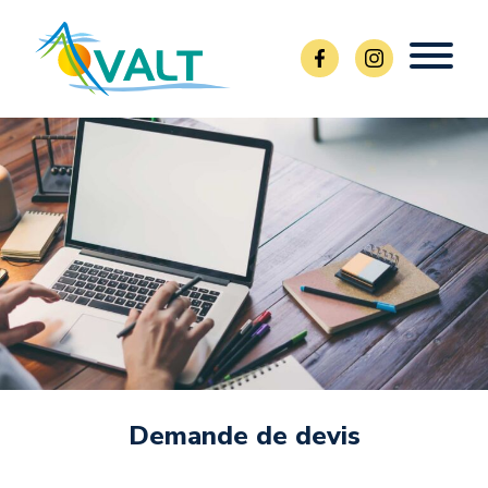
Demande de devis