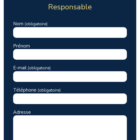
Responsable
Nom
(obligatoire)
Prénom
E-mail
(obligatoire)
Téléphone
(obligatoire)
Adresse