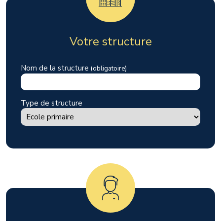
Votre structure
Nom de la structure
(obligatoire)
Type de structure