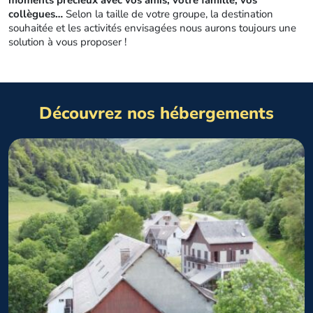
moments précieux avec vos amis, votre famille, vos
collègues…
Selon la taille de votre groupe, la destination
souhaitée et les activités envisagées nous aurons toujours une
solution à vous proposer !
Découvrez nos hébergements