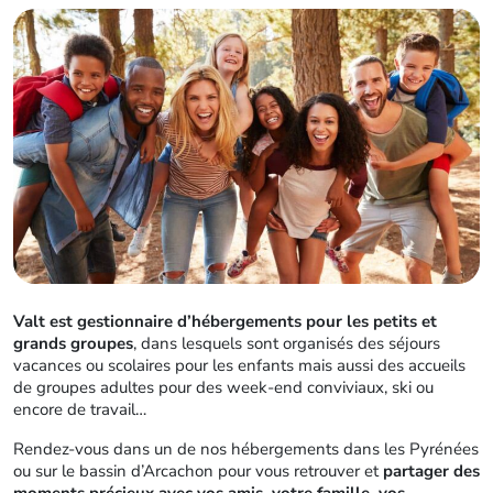
Valt est gestionnaire d’hébergements pour les petits et
grands groupes
, dans lesquels sont organisés des séjours
vacances ou scolaires pour les enfants mais aussi des accueils
de groupes adultes pour des week-end conviviaux, ski ou
encore de travail…
Rendez-vous dans un de nos hébergements dans les Pyrénées
ou sur le bassin d’Arcachon pour vous retrouver et
partager des